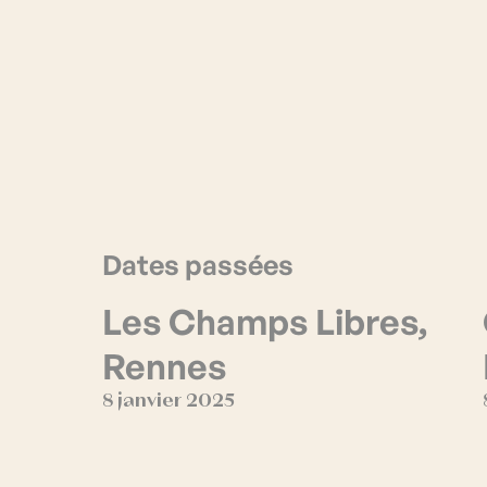
Dates passées
Les Champs Libres,
Rennes
8 janvier 2025