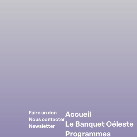
Faire un don
Accueil
Nous contacter
Le Banquet Céleste
Newsletter
Programmes