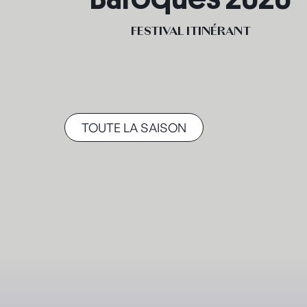
FESTIVAL ITINÉRANT
TOUTE LA SAISON