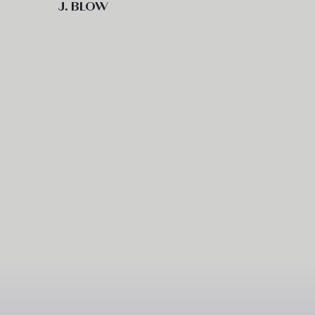
J. BLOW