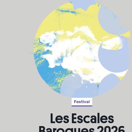
Festival
Les Escales
Baroques 2026