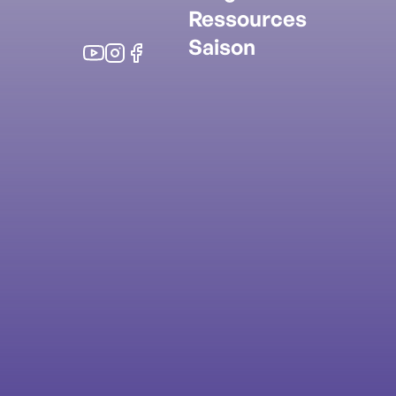
Ressources
Saison