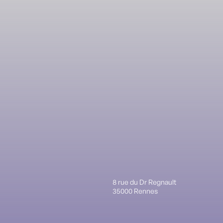
8 rue du Dr Regnault
35000 Rennes