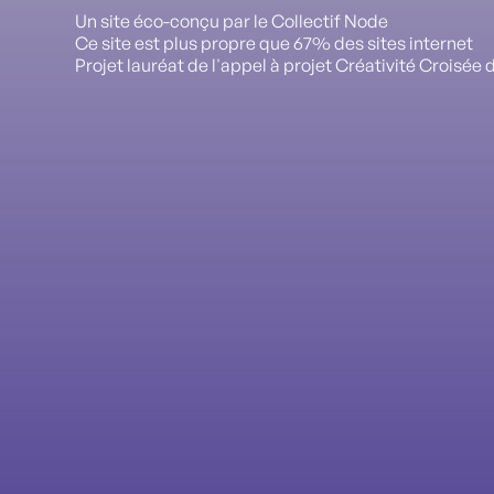
Un site éco-conçu par le Collectif Node
Ce site est plus propre que 67% des sites internet
Projet lauréat de l'appel à projet Créativité Croisé