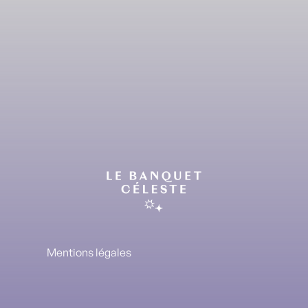
Mentions légales