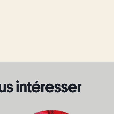
us intéresser