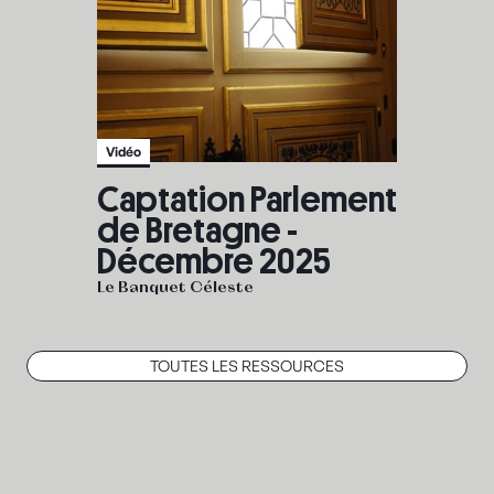
Vidéo
Captation Parlement
de Bretagne -
Décembre 2025
Le Banquet Céleste
TOUTES LES RESSOURCES