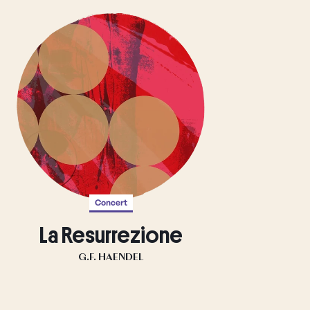
Concert
La Resurrezione
G.F. HAENDEL