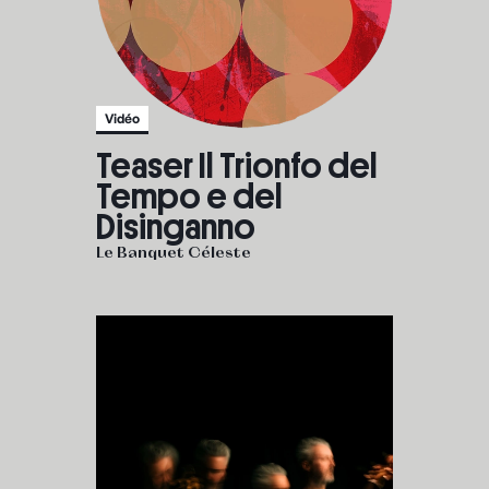
Vidéo
Teaser Il Trionfo del
Tempo e del
Disinganno
Le Banquet Céleste