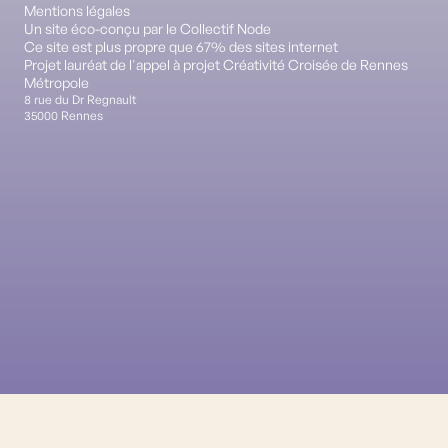
Mentions légales
Un site éco-conçu par le Collectif Node
Ce site est plus propre que 67% des sites internet
Projet lauréat de l'appel à projet Créativité Croisée de Rennes
Métropole
8 rue du Dr Regnault
35000 Rennes