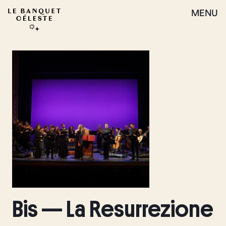
MENU
Bis — La Resurrezione