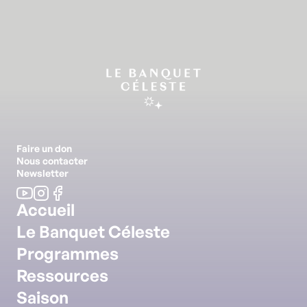
Faire un don
Nous contacter
Newsletter
Accueil
Le Banquet Céleste
Programmes
Ressources
Saison