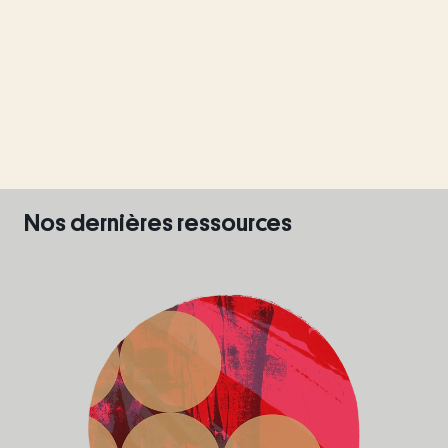
Nos dernières ressources