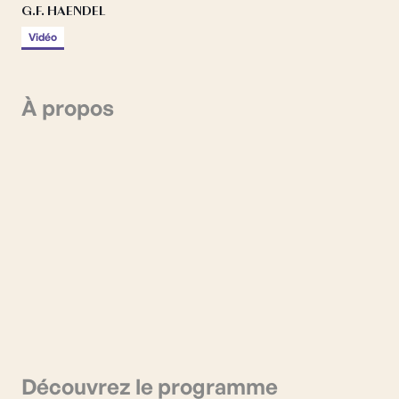
G.F. HAENDEL
Vidéo
À propos
Découvrez le programme