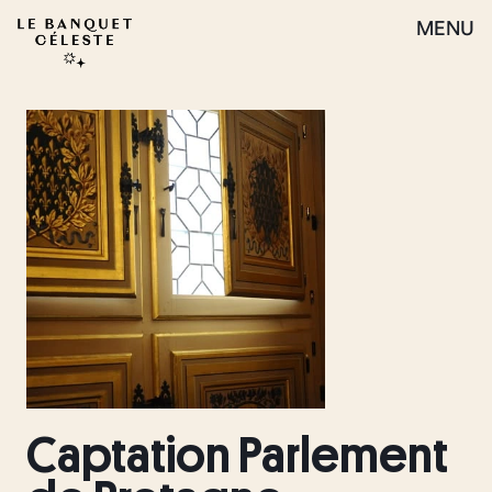
MENU
Captation Parlement