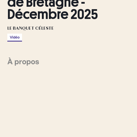
de Bretagne -
Décembre 2025
LE BANQUET CÉLESTE
Vidéo
À propos