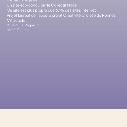
Un site éco-conçu par le Collectif Node
Ce site est plus propre que 67% des sites internet
Projet lauréat de l'appel à projet Créativité Croisée de Rennes
Métropole
8 rue du Dr Regnault
35000 Rennes