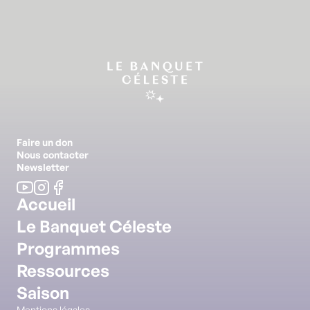
Faire un don
Nous contacter
Newsletter
Accueil
Le Banquet Céleste
Programmes
Ressources
Saison
Mentions légales