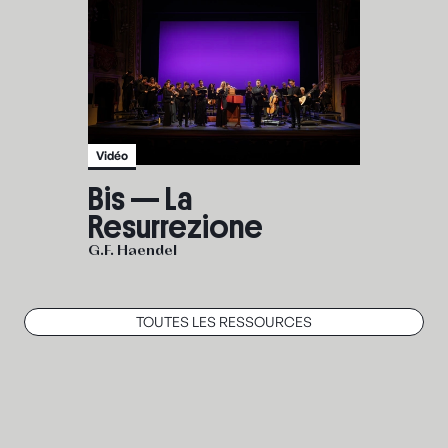
Vidéo
Bis — La
Resurrezione
G.F. Haendel
TOUTES LES RESSOURCES