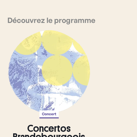
Découvrez le programme
Concert
Concertos